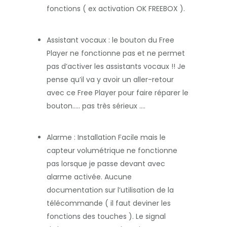
fonctions ( ex activation OK FREEBOX ).
Assistant vocaux : le bouton du Free
Player ne fonctionne pas et ne permet
pas d’activer les assistants vocaux !! Je
pense qu’il va y avoir un aller-retour
avec ce Free Player pour faire réparer le
bouton….. pas très sérieux ….
Alarme : Installation Facile mais le
capteur volumétrique ne fonctionne
pas lorsque je passe devant avec
alarme activée. Aucune
documentation sur l’utilisation de la
télécommande ( il faut deviner les
fonctions des touches ). Le signal