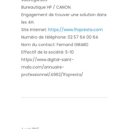
Bureautique HP / CANON.
Engagement de trouver une solution dans
les 4H.
Site Internet:
https://www.1fopresta.com
Numéro de téléphone:
02 57 64 00 64
Nom du contact:
Fernand GIRARD
Effectif de la société:
5-10
https://www.digital-saint-
malo.com/annuaire-
professionnel/4962/1fopresta/