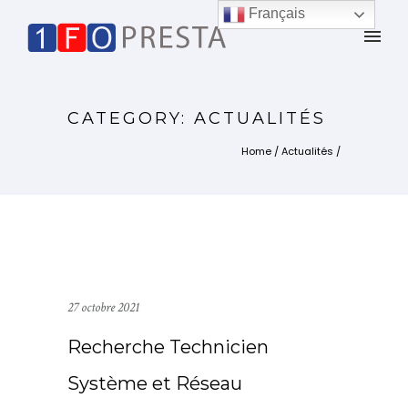
Français
CATEGORY: ACTUALITÉS
Home
/
Actualités
/
27 octobre 2021
Recherche Technicien
Système et Réseau