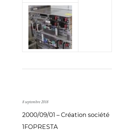
8 septembre 2018
2000/09/01 – Création société
1FOPRESTA