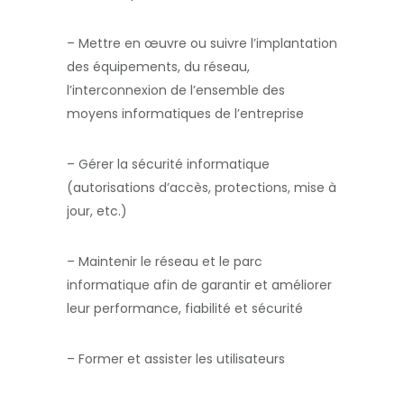
– Mettre en œuvre ou suivre l’implantation
des équipements, du réseau,
l’interconnexion de l’ensemble des
moyens informatiques de l’entreprise
– Gérer la sécurité informatique
(autorisations d’accès, protections, mise à
jour, etc.)
– Maintenir le réseau et le parc
informatique afin de garantir et améliorer
leur performance, fiabilité et sécurité
– Former et assister les utilisateurs