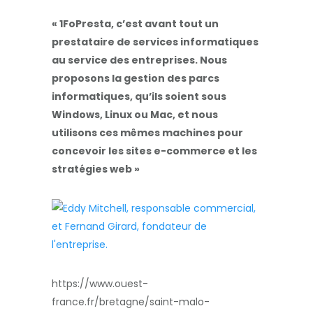
« 1FoPresta, c’est avant tout un
prestataire de services informatiques
au service des entreprise
s. N
ous
proposons la gestion des parcs
informatiques, qu’ils soient sous
Windows, Linux ou Mac, et nous
utilisons ces mêmes machines pour
concevoir les sites e-commerce et les
stratégies web »
https://www.ouest-
france.fr/bretagne/saint-malo-