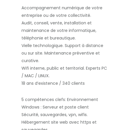
Accompagnement numérique de votre
entreprise ou de votre collectivité.
Audit, conseil, vente, installation et
maintenance de votre informatique,
téléphonie et bureautique.
Vielle technologique. Support à distance
ou sur site. Maintenance préventive et
curative.
Wifi interne, public et territorial. Experts PC
/ MAC / LINUX.
18 ans d’existence / 340 clients
5 compétences clefs:
Environnement
Windows : Serveur et poste client
Sécurité, sauvegardes, vpn, wifis.
Hébergement site web avec https et
sauvegardes