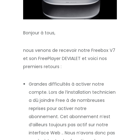
Bonjour à tous,
nous venons de recevoir notre Freebox V7
et son FreePlayer DEVIALET et voici nos
premiers retours :
Grandes difficultés à activer notre
compte. Lors de l’installation technicien
a dû joindre Free à de nombreuses
reprises pour activer notre
abonnement. Cet abonnement n’est
d’ailleurs toujours pas actif sur notre
interface Web .. Nous n’avons donc pas