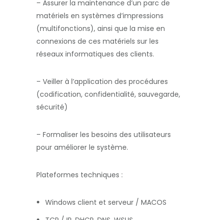
– Assurer la maintenance d’un parc de
matériels en systèmes d’impressions
(multifonctions), ainsi que la mise en
connexions de ces matériels sur les
réseaux informatiques des clients.
– Veiller à l’application des procédures
(codification, confidentialité, sauvegarde,
sécurité)
– Formaliser les besoins des utilisateurs
pour améliorer le système.
Plateformes techniques :
Windows client et serveur / MACOS