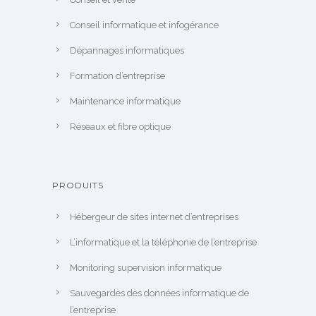
Conseil informatique et infogérance
Dépannages informatiques
Formation d’entreprise
Maintenance informatique
Réseaux et fibre optique
PRODUITS
Hébergeur de sites internet d’entreprises
L’informatique et la téléphonie de l’entreprise
Monitoring supervision informatique
Sauvegardes des données informatique de
l’entreprise