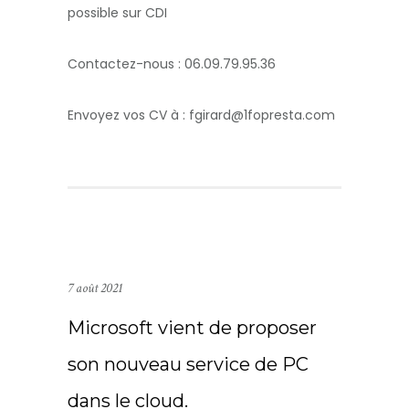
possible sur CDI
Contactez-nous : 06.09.79.95.36
Envoyez vos CV à : fgirard@1fopresta.com
7 août 2021
Microsoft vient de proposer
son nouveau service de PC
dans le cloud.