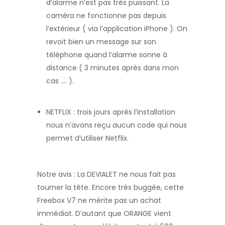
d’alarme n’est pas très puissant. La
caméra ne fonctionne pas depuis
l’extérieur ( via l’application iPhone ). On
revoit bien un message sur son
téléphone quand l’alarme sonne à
distance ( 3 minutes après dans mon
cas …. ).
NETFLIX : trois jours après l’installation
nous n’avons reçu aucun code qui nous
permet d’utiliser Netflix.
Notre avis : La DEVIALET ne nous fait pas
tourner la tête. Encore très buggée, cette
Freebox V7 ne mérite pas un achat
immédiat. D’autant que ORANGE vient