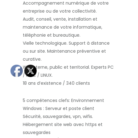
Accompagnement numérique de votre
entreprise ou de votre collectivité.
Audit, conseil, vente, installation et
maintenance de votre informatique,
téléphonie et bureautique.
Vielle technologique. Support à distance
ou sur site. Maintenance préventive et
curative.
Wifi interne, public et territorial. Experts PC
/ MAC / LINUX.
18 ans d’existence / 340 clients
5 compétences clefs:
Environnement
Windows : Serveur et poste client
Sécurité, sauvegardes, vpn, wifis.
Hébergement site web avec https et
sauvegardes