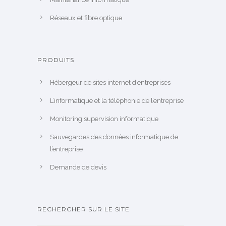
Réseaux et fibre optique
PRODUITS
Hébergeur de sites internet d’entreprises
L’informatique et la téléphonie de l’entreprise
Monitoring supervision informatique
Sauvegardes des données informatique de
l’entreprise
Demande de devis
RECHERCHER SUR LE SITE