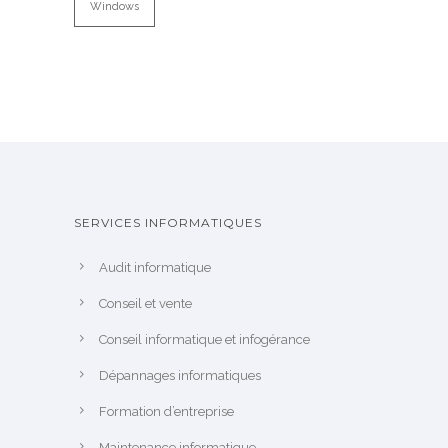
Windows
SERVICES INFORMATIQUES
Audit informatique
Conseil et vente
Conseil informatique et infogérance
Dépannages informatiques
Formation d’entreprise
Maintenance informatique